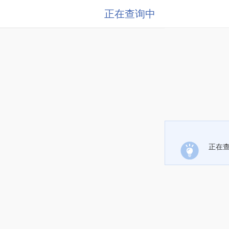
正在查询中
正在