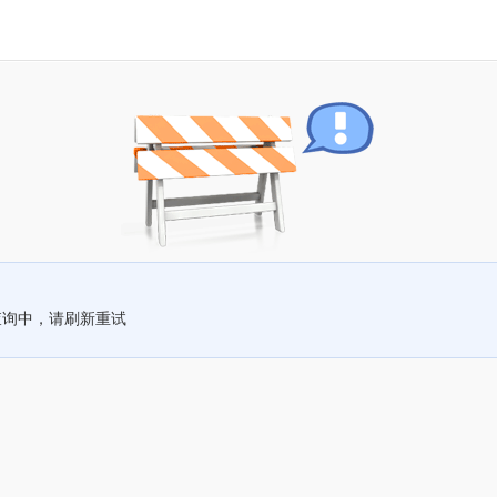
查询中，请刷新重试